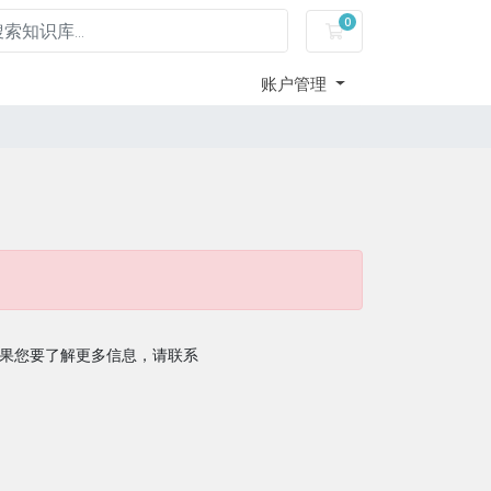
0
购物车
账户管理
果您要了解更多信息，请联系