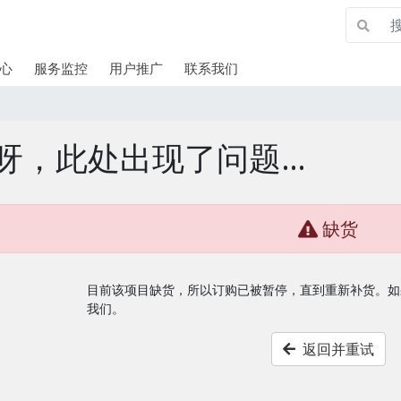
心
服务监控
用户推广
联系我们
呀，此处出现了问题…
缺货
目前该项目缺货，所以订购已被暂停，直到重新补货。如
我们。
返回并重试