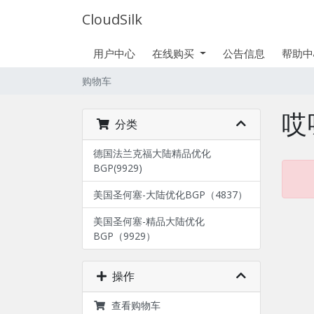
CloudSilk
用户中心
在线购买
公告信息
帮助中
购物车
哎
分类
德国法兰克福大陆精品优化
BGP(9929)
美国圣何塞-大陆优化BGP（4837）
美国圣何塞-精品大陆优化
BGP（9929）
操作
查看购物车