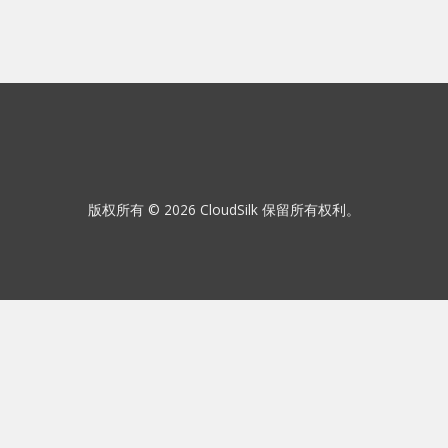
版权所有 © 2026 CloudSilk 保留所有权利。