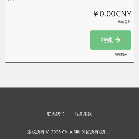
￥0.00CNY
当前总计
结账
继续购买
联系我们
服务条款
版权所有 © 2026 CloudSilk 保留所有权利。