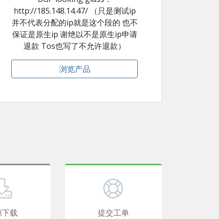
http://185.148.14.47/ （只是测试ip
并不代表分配的ip就是这个段的 也不
保证是原生ip 谢绝以不是原生ip申请
退款 Tos也写了不允许退款）
浏览产品
源下载
提交工单