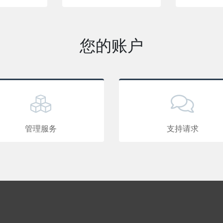
您的账户
管理服务
支持请求