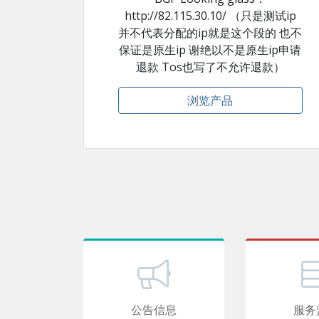
http://82.115.30.10/ （只是测试ip
并不代表分配的ip就是这个段的 也不
保证是原生ip 谢绝以不是原生ip申请
退款 Tos也写了不允许退款）
浏览产品
公告信息
服务