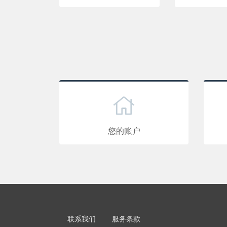
您的账户
联系我们
服务条款